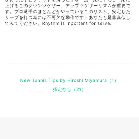
上げるこのダウンツゲザー、アップツゲザーリズムが重要で
す。プロ選手のほとんどがやっているこのリズム、安定した
サーブを打つ為には不可欠な動作です、あなたも是非真似し
てみてください。Rhythm is Inportant for serve.
New Tennis Tips by Hiroshi Miyamura（1）
指定なし（21）