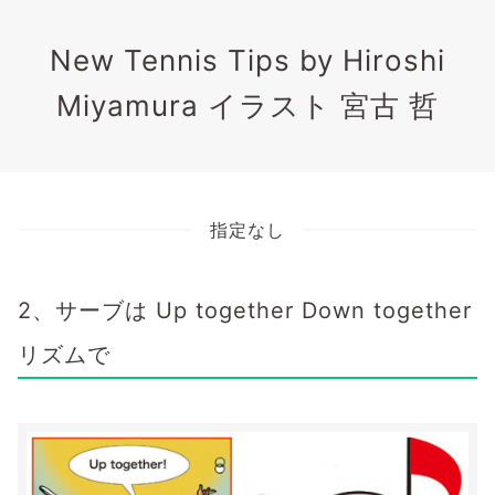
New Tennis Tips by Hiroshi
Miyamura イラスト 宮古 哲
指定なし
2、サーブは Up together Down together
リズムで