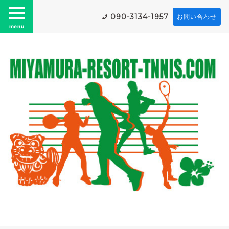
090-3134-1957
お問い合わせ
menu