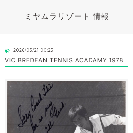
ミヤムラリゾート 情報
2026/03/21 00:23
VIC BREDEAN TENNIS ACADAMY 1978