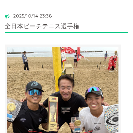
2025/10/14 23:38
全日本ビーチテニス選手権