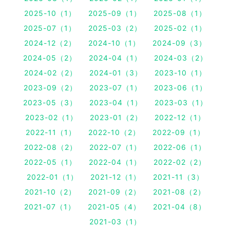
2025-10（1）
2025-09（1）
2025-08（1）
2025-07（1）
2025-03（2）
2025-02（1）
2024-12（2）
2024-10（1）
2024-09（3）
2024-05（2）
2024-04（1）
2024-03（2）
2024-02（2）
2024-01（3）
2023-10（1）
2023-09（2）
2023-07（1）
2023-06（1）
2023-05（3）
2023-04（1）
2023-03（1）
2023-02（1）
2023-01（2）
2022-12（1）
2022-11（1）
2022-10（2）
2022-09（1）
2022-08（2）
2022-07（1）
2022-06（1）
2022-05（1）
2022-04（1）
2022-02（2）
2022-01（1）
2021-12（1）
2021-11（3）
2021-10（2）
2021-09（2）
2021-08（2）
2021-07（1）
2021-05（4）
2021-04（8）
2021-03（1）