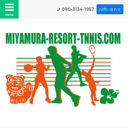
090-3134-1957
お問い合わせ
menu