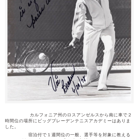
カルフォニア州のロスアンゼルスから南に車で２
時間位の場所にビッグブレーデンテニスアカデミーはありま
した。
宿泊付で１週間位の一般、選手等を対象に教える