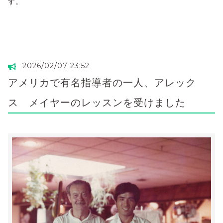
す。
2026/02/07 23:52
アメリカで有名指導者の一人、アレック
ス メイヤーのレッスンを受けました