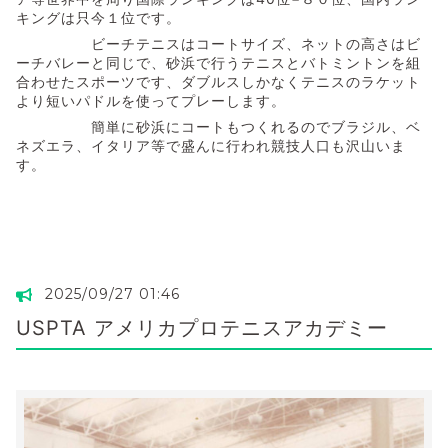
キングは只今１位です。
ビーチテニスはコートサイズ、ネットの高さはビ
ーチバレーと同じで、砂浜で行うテニスとバトミントンを組
合わせたスポーツです、ダブルスしかなくテニスのラケット
より短いパドルを使ってプレーします。
簡単に砂浜にコートもつくれるのでブラジル、ベ
ネズエラ、イタリア等で盛んに行われ競技人口も沢山いま
す。
2025/09/27 01:46
USPTA アメリカプロテニスアカデミー