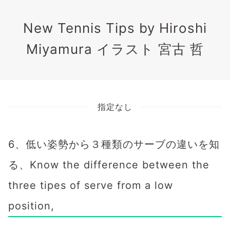
New Tennis Tips by Hiroshi
Miyamura イラスト 宮古 哲
指定なし
6、低い姿勢から３種類のサーブの違いを知
る、Know the difference between the
three tipes of serve from a low
position,