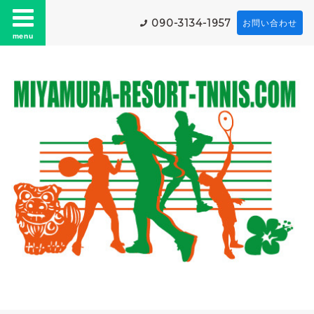
090-3134-1957
お問い合わせ
menu