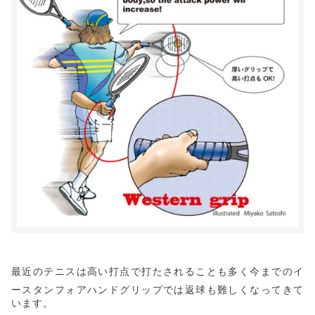
最近のテニスは高い打点で打たされることも多く今までのイ
ースタンフォアハンドグリップでは返球も難しくなってきて
います。