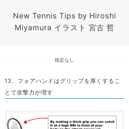
New Tennis Tips by Hiroshi
Miyamura イラスト 宮古 哲
指定なし
13、フォアハンドはグリップを厚くするこ
とで攻撃力が増す