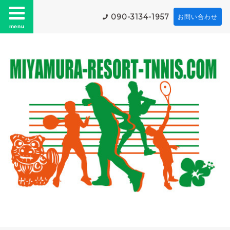
090-3134-1957
お問い合わせ
menu