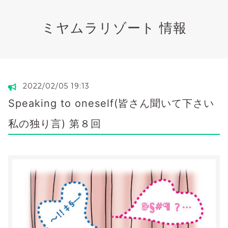
ミヤムラリゾート 情報
2022/02/05 19:13
Speaking to oneself(皆さん聞いて下さい
私の独り言) 第８回