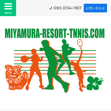
090-3134-1957
お問い合わせ
menu