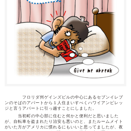
フロリダ州ゲインズビルの中心にあるセブンイレブ
ンのそばのアパートから１人住まいすべくハワイアンビレッ
ジと言うアパートに引っ越すことにしました。
当初町の中心部に住むと何かと便利だと思いました
が、自転車を盗まれたり治安も悪いのと、またルームメイト
がいた方がアメリカに慣れるにもいいと思ってましたが、夜