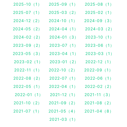
2025-10（1）
2025-09（1）
2025-08（1）
2025-07（1）
2025-03（2）
2025-02（1）
2024-12（2）
2024-10（1）
2024-09（3）
2024-05（2）
2024-04（1）
2024-03（2）
2024-02（2）
2024-01（3）
2023-10（1）
2023-09（2）
2023-07（1）
2023-06（1）
2023-05（3）
2023-04（1）
2023-03（1）
2023-02（1）
2023-01（2）
2022-12（1）
2022-11（1）
2022-10（2）
2022-09（1）
2022-08（2）
2022-07（1）
2022-06（1）
2022-05（1）
2022-04（1）
2022-02（2）
2022-01（1）
2021-12（1）
2021-11（3）
2021-10（2）
2021-09（2）
2021-08（2）
2021-07（1）
2021-05（4）
2021-04（8）
2021-03（1）