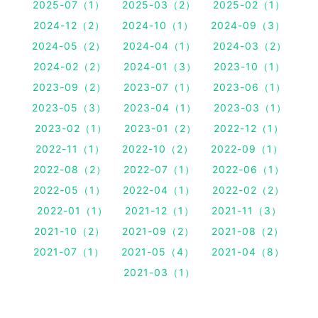
2025-07（1）
2025-03（2）
2025-02（1）
2024-12（2）
2024-10（1）
2024-09（3）
2024-05（2）
2024-04（1）
2024-03（2）
2024-02（2）
2024-01（3）
2023-10（1）
2023-09（2）
2023-07（1）
2023-06（1）
2023-05（3）
2023-04（1）
2023-03（1）
2023-02（1）
2023-01（2）
2022-12（1）
2022-11（1）
2022-10（2）
2022-09（1）
2022-08（2）
2022-07（1）
2022-06（1）
2022-05（1）
2022-04（1）
2022-02（2）
2022-01（1）
2021-12（1）
2021-11（3）
2021-10（2）
2021-09（2）
2021-08（2）
2021-07（1）
2021-05（4）
2021-04（8）
2021-03（1）