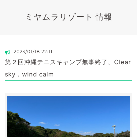
ミヤムラリゾート 情報
2023/01/18 22:11
第２回冲縄テニスキャンプ無事終了、Clear
sky . wind calm