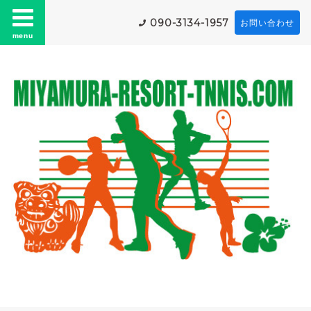
090-3134-1957
お問い合わせ
menu