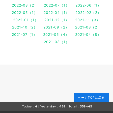
2022-08（2）
2022-07（1）
2022-06（1）
2022-05（1）
2022-04（1）
2022-02（2）
2022-01（1）
2021-12（1）
2021-11（3）
2021-10（2）
2021-09（2）
2021-08（2）
2021-07（1）
2021-05（4）
2021-04（8）
2021-03（1）
ページTOPに戻る
Today :
4
| Yesterday :
469
| Total :
359445