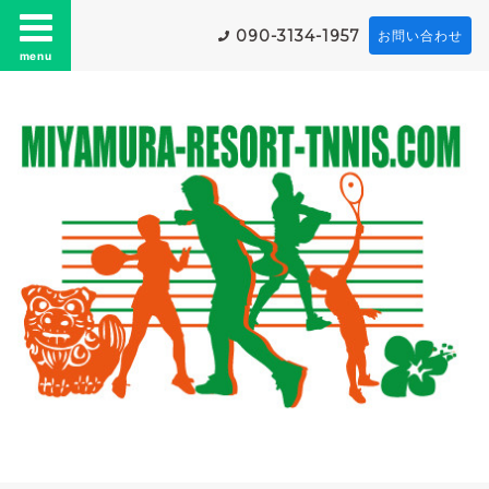
090-3134-1957
お問い合わせ
menu