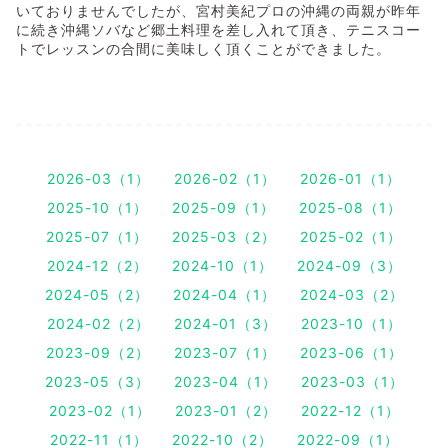
いておりませんでしたが、宮村美紀プロの沖縄の両親が昨年
に続き沖縄ソバなど郷土料理を差し入れて頂き、テニスコー
トでレッスンの合間に美味しく頂くことができました。
2026-03（1）
2026-02（1）
2026-01（1）
2025-10（1）
2025-09（1）
2025-08（1）
2025-07（1）
2025-03（2）
2025-02（1）
2024-12（2）
2024-10（1）
2024-09（3）
2024-05（2）
2024-04（1）
2024-03（2）
2024-02（2）
2024-01（3）
2023-10（1）
2023-09（2）
2023-07（1）
2023-06（1）
2023-05（3）
2023-04（1）
2023-03（1）
2023-02（1）
2023-01（2）
2022-12（1）
2022-11（1）
2022-10（2）
2022-09（1）