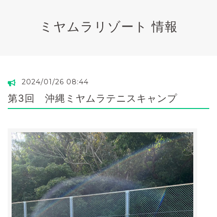
ミヤムラリゾート 情報
2024/01/26 08:44
第3回 沖縄ミヤムラテニスキャンプ