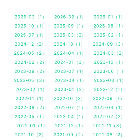
2026-03（1）
2026-02（1）
2026-01（1）
2025-10（1）
2025-09（1）
2025-08（1）
2025-07（1）
2025-03（2）
2025-02（1）
2024-12（2）
2024-10（1）
2024-09（3）
2024-05（2）
2024-04（1）
2024-03（2）
2024-02（2）
2024-01（3）
2023-10（1）
2023-09（2）
2023-07（1）
2023-06（1）
2023-05（3）
2023-04（1）
2023-03（1）
2023-02（1）
2023-01（2）
2022-12（1）
2022-11（1）
2022-10（2）
2022-09（1）
2022-08（2）
2022-07（1）
2022-06（1）
2022-05（1）
2022-04（1）
2022-02（2）
2022-01（1）
2021-12（1）
2021-11（3）
2021-10（2）
2021-09（2）
2021-08（2）