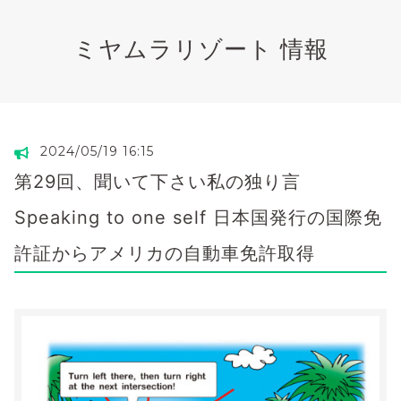
ミヤムラリゾート 情報
2024/05/19 16:15
第29回、聞いて下さい私の独り言
Speaking to one self 日本国発行の国際免
許証からアメリカの自動車免許取得