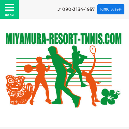
090-3134-1957
お問い合わせ
menu