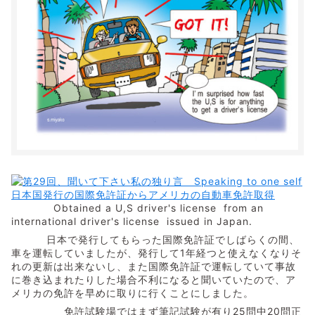
Obtained a U,S driver's license from an
international driver's license issued in Japan.
日本で発行してもらった国際免許証でしばらくの間、
車を運転していましたが、発行して1年経つと使えなくなりそ
れの更新は出来ないし、また国際免許証で運転していて事故
に巻き込まれたりした場合不利になると聞いていたので、ア
メリカの免許を早めに取りに行くことにしました。
免許試験場ではまず筆記試験が有り25問中20問正