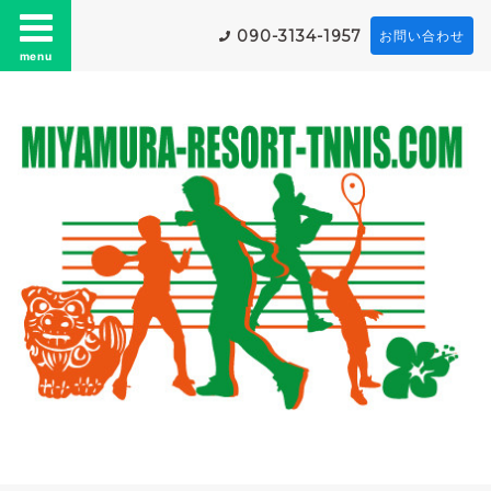
090-3134-1957
お問い合わせ
menu