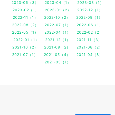
2023-05（3）
2023-04（1）
2023-03（1）
2023-02（1）
2023-01（2）
2022-12（1）
2022-11（1）
2022-10（2）
2022-09（1）
2022-08（2）
2022-07（1）
2022-06（1）
2022-05（1）
2022-04（1）
2022-02（2）
2022-01（1）
2021-12（1）
2021-11（3）
2021-10（2）
2021-09（2）
2021-08（2）
2021-07（1）
2021-05（4）
2021-04（8）
2021-03（1）