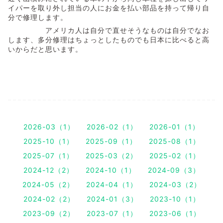
イパーを取り外し担当の人にお金を払い部品を持って帰り自
分で修理します。
アメリカ人は自分で直せそうなものは自分でなお
します、多分修理はちょっとしたものでも日本に比べると高
いからだと思います。
2026-03（1）
2026-02（1）
2026-01（1）
2025-10（1）
2025-09（1）
2025-08（1）
2025-07（1）
2025-03（2）
2025-02（1）
2024-12（2）
2024-10（1）
2024-09（3）
2024-05（2）
2024-04（1）
2024-03（2）
2024-02（2）
2024-01（3）
2023-10（1）
2023-09（2）
2023-07（1）
2023-06（1）