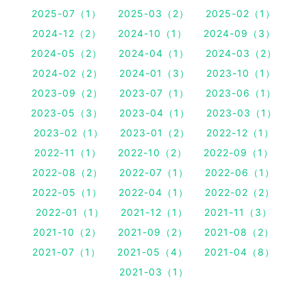
2025-07（1）
2025-03（2）
2025-02（1）
2024-12（2）
2024-10（1）
2024-09（3）
2024-05（2）
2024-04（1）
2024-03（2）
2024-02（2）
2024-01（3）
2023-10（1）
2023-09（2）
2023-07（1）
2023-06（1）
2023-05（3）
2023-04（1）
2023-03（1）
2023-02（1）
2023-01（2）
2022-12（1）
2022-11（1）
2022-10（2）
2022-09（1）
2022-08（2）
2022-07（1）
2022-06（1）
2022-05（1）
2022-04（1）
2022-02（2）
2022-01（1）
2021-12（1）
2021-11（3）
2021-10（2）
2021-09（2）
2021-08（2）
2021-07（1）
2021-05（4）
2021-04（8）
2021-03（1）