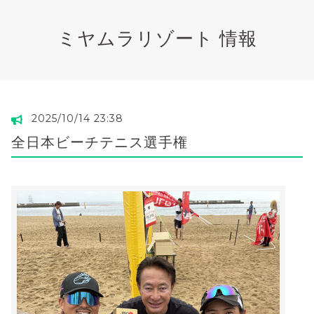
ミヤムラリゾート 情報
2025/10/14 23:38
全日本ビーチテニス選手権