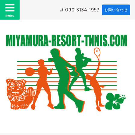
090-3134-1957
お問い合わせ
menu